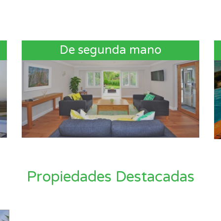
De segunda mano
Propiedades Destacadas