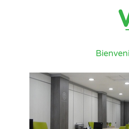
Bienveni