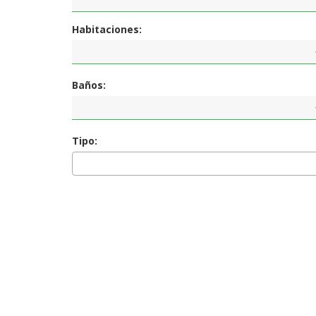
Habitaciones:
Baños:
Tipo: