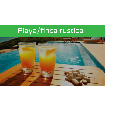
Playa/finca rústica