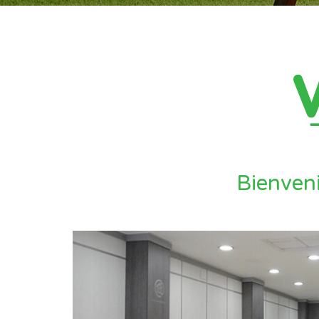
Bienveni