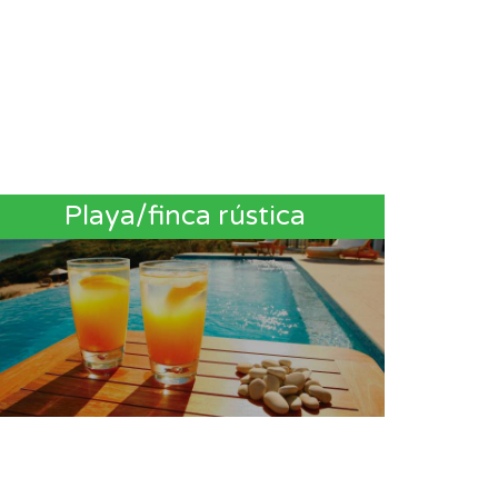
Playa/finca rústica