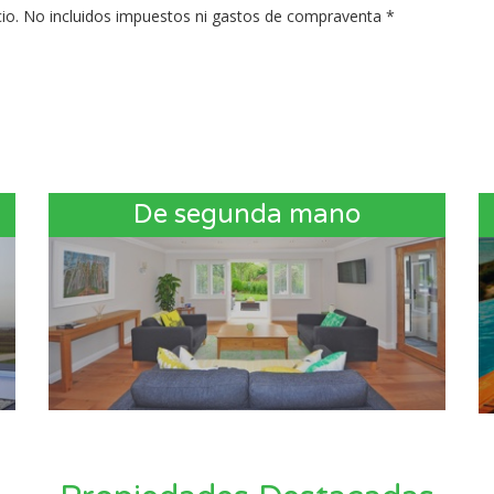
recio. No incluidos impuestos ni gastos de compraventa *
De segunda mano