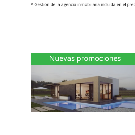
* Gestión de la agencia inmobiliaria incluida en el p
Nuevas promociones