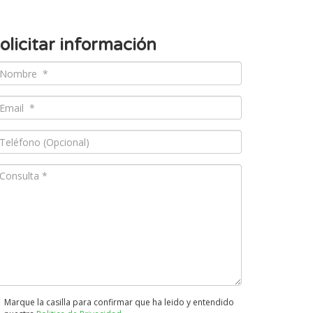
olicitar información
Marque la casilla para confirmar que ha leido y entendido