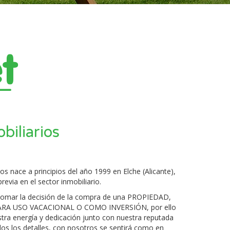
biliarios
os nace a principios del año 1999 en Elche (Alicante),
revia en el sector inmobiliario.
tomar la decisión de la compra de una PROPIEDAD,
ARA USO VACACIONAL O COMO INVERSIÓN, por ello
tra energía y dedicación junto con nuestra reputada
os los detalles, con nosotros se sentirá como en