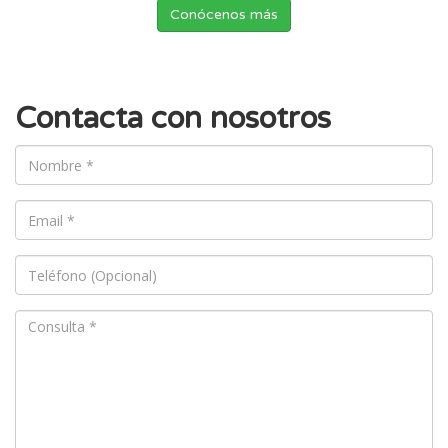
Conócenos más
Contacta con nosotros