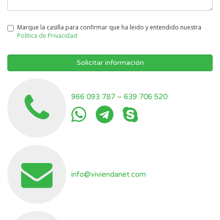
Marque la casilla para confirmar que ha leido y entendido nuestra
Politica de Privacidad
Solicitar información
966 093 787
–
639 706 520
info@viviendanet.com