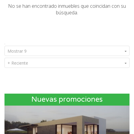
No se han encontrado inmuebles que coincidan con su
búsqueda.
Mostrar 9
+ Reciente
Nuevas promociones