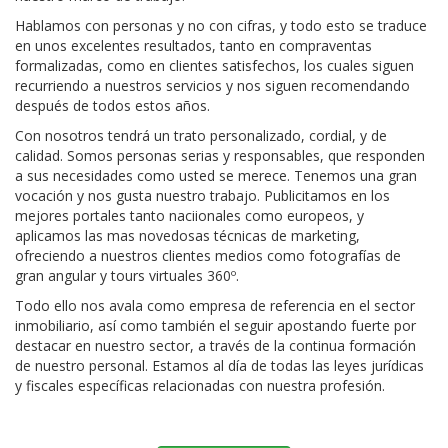
Hablamos con personas y no con cifras, y todo esto se traduce
en unos excelentes resultados, tanto en compraventas
formalizadas, como en clientes satisfechos, los cuales siguen
recurriendo a nuestros servicios y nos siguen recomendando
después de todos estos años.
Con nosotros tendrá un trato personalizado, cordial, y de
calidad. Somos personas serias y responsables, que responden
a sus necesidades como usted se merece. Tenemos una gran
vocación y nos gusta nuestro trabajo. Publicitamos en los
mejores portales tanto naciionales como europeos, y
aplicamos las mas novedosas técnicas de marketing,
ofreciendo a nuestros clientes medios como fotografías de
gran angular y tours virtuales 360º.
Todo ello nos avala como empresa de referencia en el sector
inmobiliario, así como también el seguir apostando fuerte por
destacar en nuestro sector, a través de la continua formación
de nuestro personal. Estamos al día de todas las leyes jurídicas
y fiscales específicas relacionadas con nuestra profesión.