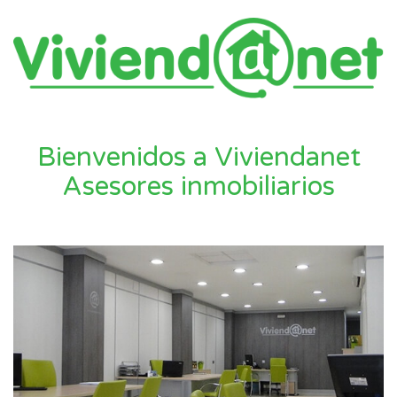
Bienvenidos a Viviendanet
Asesores inmobiliarios