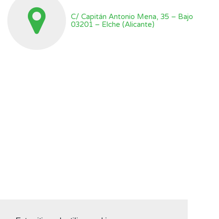
C/ Capitán Antonio Mena, 35 – Bajo
03201 – Elche (Alicante)