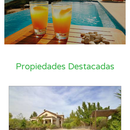
Propiedades Destacadas