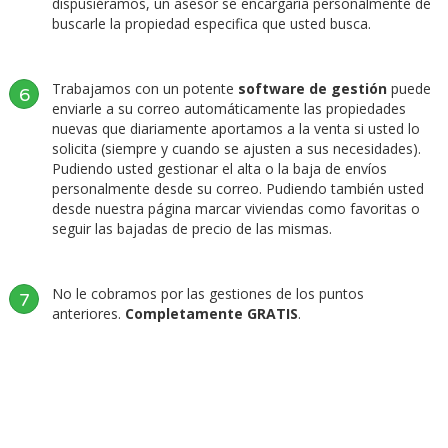
dispusiéramos, un asesor se encargaría personalmente de
buscarle la propiedad especifica que usted busca.
Trabajamos con un potente
software de gestión
puede
6
enviarle a su correo automáticamente las propiedades
nuevas que diariamente aportamos a la venta si usted lo
solicita (siempre y cuando se ajusten a sus necesidades).
Pudiendo usted gestionar el alta o la baja de envíos
personalmente desde su correo. Pudiendo también usted
desde nuestra página marcar viviendas como favoritas o
seguir las bajadas de precio de las mismas.
No le cobramos por las gestiones de los puntos
7
anteriores.
Completamente GRATIS
.