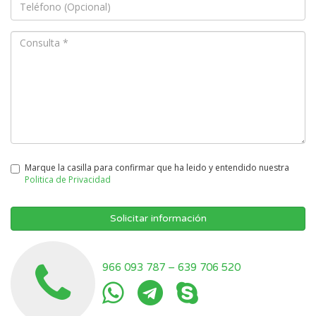
Marque la casilla para confirmar que ha leido y entendido nuestra
Politica de Privacidad
Solicitar información
966 093 787
–
639 706 520