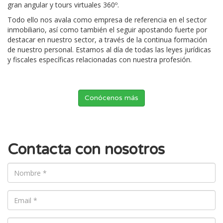
gran angular y tours virtuales 360º.
Todo ello nos avala como empresa de referencia en el sector
inmobiliario, así como también el seguir apostando fuerte por
destacar en nuestro sector, a través de la continua formación
de nuestro personal. Estamos al día de todas las leyes jurídicas
y fiscales específicas relacionadas con nuestra profesión.
Conócenos más
Contacta con nosotros