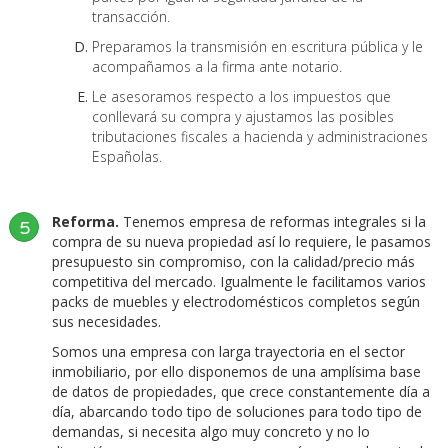
transacción.
Preparamos la transmisión en escritura pública y le
acompañamos a la firma ante notario.
Le asesoramos respecto a los impuestos que
conllevará su compra y ajustamos las posibles
tributaciones fiscales a hacienda y administraciones
Españolas.
Reforma.
Tenemos empresa de reformas integrales si la
5
compra de su nueva propiedad así lo requiere, le pasamos
presupuesto sin compromiso, con la calidad/precio más
competitiva del mercado. Igualmente le facilitamos varios
packs de muebles y electrodomésticos completos según
sus necesidades.
Somos una empresa con larga trayectoria en el sector
inmobiliario, por ello disponemos de una amplísima base
de datos de propiedades, que crece constantemente día a
día, abarcando todo tipo de soluciones para todo tipo de
demandas, si necesita algo muy concreto y no lo