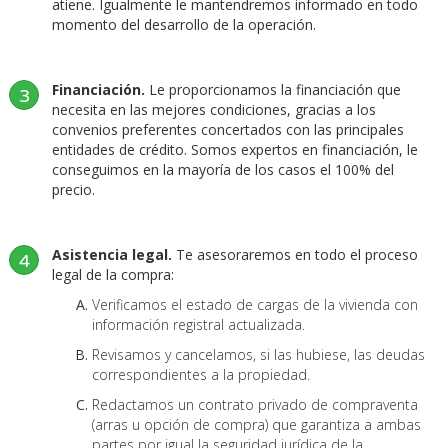
atiene. Igualmente le mantendremos informado en todo
momento del desarrollo de la operación.
Financiación.
Le proporcionamos la financiación que
3
necesita en las mejores condiciones, gracias a los
convenios preferentes concertados con las principales
entidades de crédito. Somos expertos en financiación, le
conseguimos en la mayoría de los casos el 100% del
precio.
Asistencia legal.
Te asesoraremos en todo el proceso
4
legal de la compra:
Verificamos el estado de cargas de la vivienda con
información registral actualizada.
Revisamos y cancelamos, si las hubiese, las deudas
correspondientes a la propiedad.
Redactamos un contrato privado de compraventa
(arras u opción de compra) que garantiza a ambas
partes por igual la seguridad jurídica de la