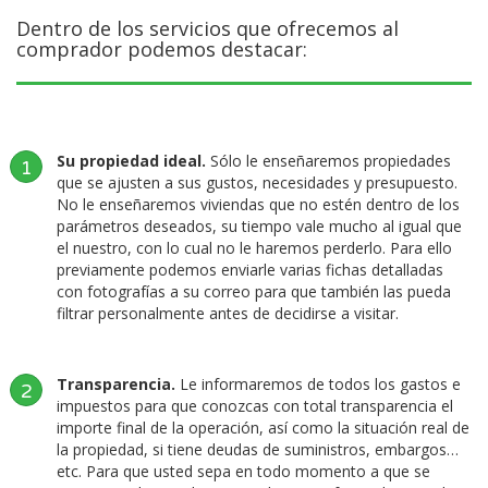
Dentro de los servicios que ofrecemos al
comprador podemos destacar:
Su propiedad ideal.
Sólo le enseñaremos propiedades
1
que se ajusten a sus gustos, necesidades y presupuesto.
No le enseñaremos viviendas que no estén dentro de los
parámetros deseados, su tiempo vale mucho al igual que
el nuestro, con lo cual no le haremos perderlo. Para ello
previamente podemos enviarle varias fichas detalladas
con fotografías a su correo para que también las pueda
filtrar personalmente antes de decidirse a visitar.
Transparencia.
Le informaremos de todos los gastos e
2
impuestos para que conozcas con total transparencia el
importe final de la operación, así como la situación real de
la propiedad, si tiene deudas de suministros, embargos…
etc. Para que usted sepa en todo momento a que se