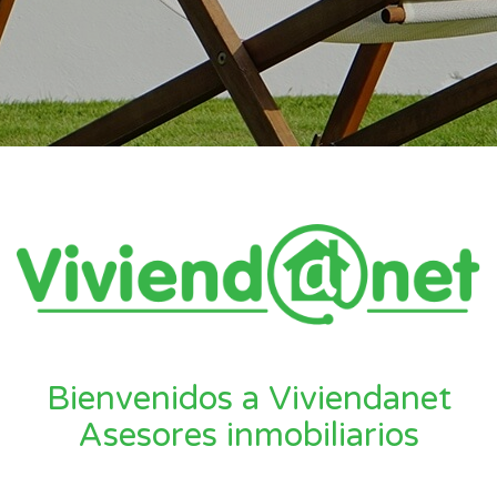
Bienvenidos a Viviendanet
Asesores inmobiliarios