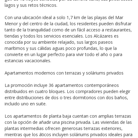
lagos y sus retos técnicos.
Con una ubicación ideal a solo 1,7 km de las playas del Mar
Menor y del centro de la ciudad, los residentes pueden disfrutar
tanto de la tranquilidad como de un fácil acceso a restaurantes,
tiendas y todos los servicios esenciales. Los Alcázares es
conocida por su ambiente relajado, sus largos paseos
marítimos y sus cálidas aguas poco profundas, lo que la
convierte en un lugar perfecto para vivir todo el año o para
estancias vacacionales.
Apartamentos modernos con terrazas y soláriums privados
La promoción incluye 36 apartamentos contemporáneos
distribuidos en cuatro bloques. Los compradores pueden elegir
entre distribuciones de dos o tres dormitorios con dos baños,
incluido uno en suite.
Los apartamentos de planta baja cuentan con amplias terrazas
con la opción de añadir una piscina privada. Las viviendas de las
plantas intermedias ofrecen generosas terrazas exteriores,
mientras que los áticos incluyen soláriums privados ideales para