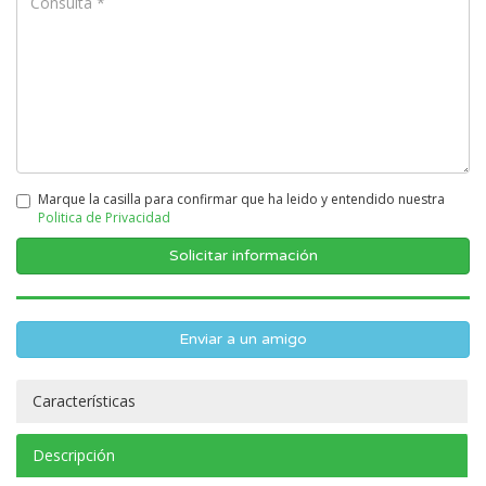
Marque la casilla para confirmar que ha leido y entendido nuestra
Politica de Privacidad
Enviar a un amigo
Características
Descripción