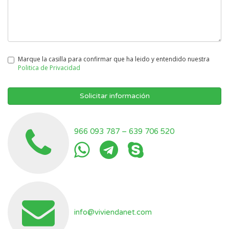
Marque la casilla para confirmar que ha leido y entendido nuestra
Politica de Privacidad
Solicitar información
966 093 787
–
639 706 520
info@viviendanet.com