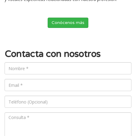
Conócenos más
Contacta con nosotros