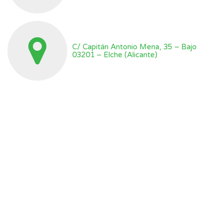
C/ Capitán Antonio Mena, 35 – Bajo
03201 – Elche (Alicante)