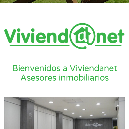
Bienvenidos a Viviendanet
Asesores inmobiliarios