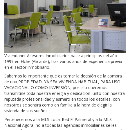
Viviendanet Asesores Inmobiliarios nace a principios del año
1999 en Elche (Alicante), tras varios años de experiencia previa
en el sector inmobiliario.
Sabemos lo importante que es tomar la decisión de la compra
de una PROPIEDAD, YA SEA VIVIENDA HABITUAL, PARA USO
VACACIONAL O COMO INVERSIÓN, por ello queremos
transmitirle toda nuestra energía y dedicación junto con nuestra
reputada profesionalidad y esmero en todos los detalles, con
nosotros se sentirá como en familia a la hora de elegir la
vivienda de sus sueños.
Pertenecemos a la MLS Local Red El Palmeral y a la MLS
Nacional Agora, no a todas las agencias inmobiliarias se les