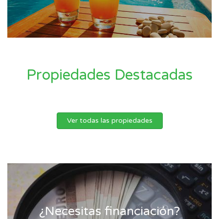
Propiedades Destacadas
Ver todas las propiedades
¿Necesitas financiación?