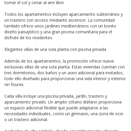
tomar el sol y cenar al aire libre.
Todos los apartamentos incluyen aparcamiento subterráneo y
un trastero con acceso mediante ascensor. La comunidad
también ofrece unos jardines mediterráneos con un bonito
diseño paisajístico y una gran piscina comunitaria para el
disfrute de los residentes.
Elegantes villas de una sola planta con piscina privada
Además de los apartamentos, la promoción ofrece nueve
exclusivas villas de una sola planta. Estas viviendas cuentan con
tres dormitorios, dos baños y un aseo adicional para invitados,
todo ello diseñado para proporcionar una vida interior y exterior
sin fisuras.
Cada villa incluye una piscina privada, jardín, trastero y
aparcamiento privado. Un amplio sótano diáfano proporciona
un espacio adicional flexible que puede adaptarse a las
necesidades individuales, como un gimnasio, una zona de ocio
o un trastero adicional.