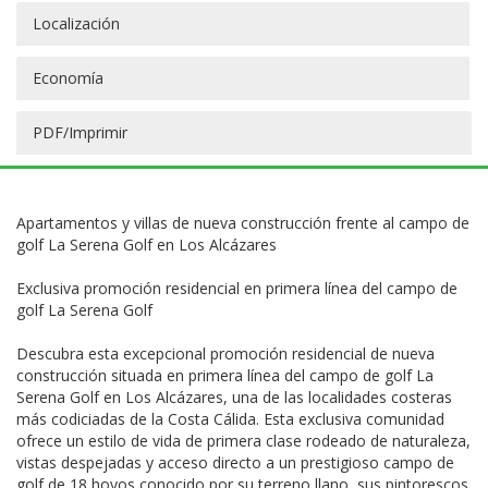
Localización
Economía
PDF/Imprimir
Apartamentos y villas de nueva construcción frente al campo de
golf La Serena Golf en Los Alcázares
Exclusiva promoción residencial en primera línea del campo de
golf La Serena Golf
Descubra esta excepcional promoción residencial de nueva
construcción situada en primera línea del campo de golf La
Serena Golf en Los Alcázares, una de las localidades costeras
más codiciadas de la Costa Cálida. Esta exclusiva comunidad
ofrece un estilo de vida de primera clase rodeado de naturaleza,
vistas despejadas y acceso directo a un prestigioso campo de
golf de 18 hoyos conocido por su terreno llano, sus pintorescos