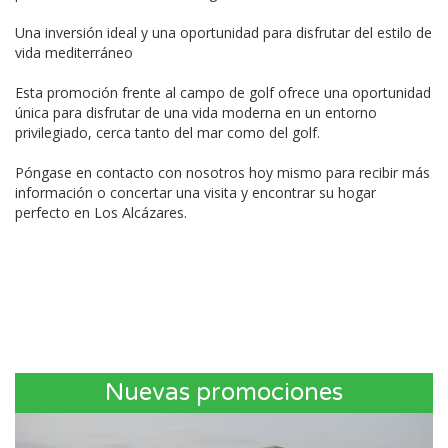
Una inversión ideal y una oportunidad para disfrutar del estilo de
vida mediterráneo
Esta promoción frente al campo de golf ofrece una oportunidad
única para disfrutar de una vida moderna en un entorno
privilegiado, cerca tanto del mar como del golf.
Póngase en contacto con nosotros hoy mismo para recibir más
información o concertar una visita y encontrar su hogar
perfecto en Los Alcázares.
Nuevas promociones