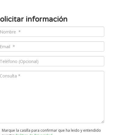
olicitar información
Marque la casilla para confirmar que ha leido y entendido