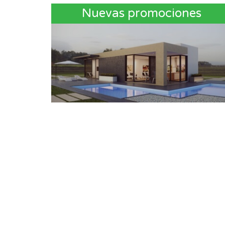
Nuevas promociones