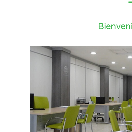
Bienveni