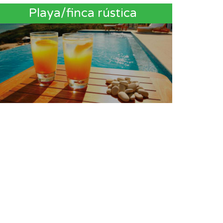
Playa/finca rústica