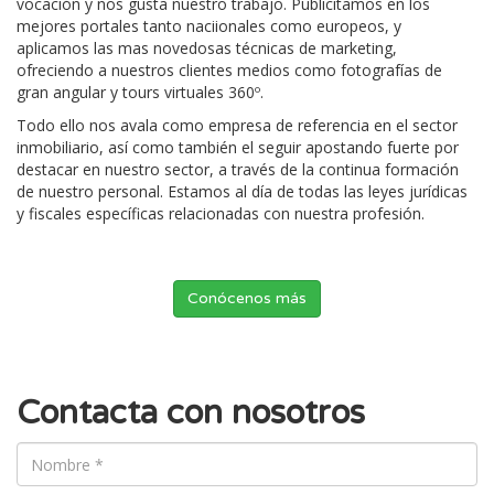
vocación y nos gusta nuestro trabajo. Publicitamos en los
mejores portales tanto naciionales como europeos, y
aplicamos las mas novedosas técnicas de marketing,
ofreciendo a nuestros clientes medios como fotografías de
gran angular y tours virtuales 360º.
Todo ello nos avala como empresa de referencia en el sector
inmobiliario, así como también el seguir apostando fuerte por
destacar en nuestro sector, a través de la continua formación
de nuestro personal. Estamos al día de todas las leyes jurídicas
y fiscales específicas relacionadas con nuestra profesión.
Conócenos más
Contacta con nosotros