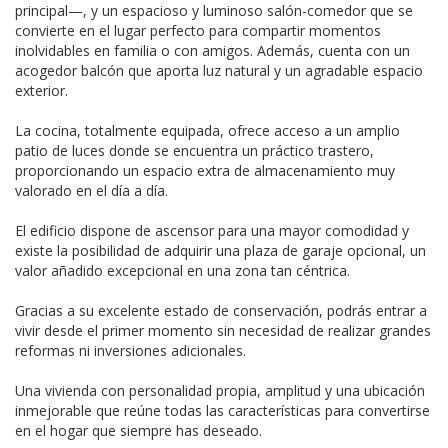
principal—, y un espacioso y luminoso salón-comedor que se
convierte en el lugar perfecto para compartir momentos
inolvidables en familia o con amigos. Además, cuenta con un
acogedor balcón que aporta luz natural y un agradable espacio
exterior.
La cocina, totalmente equipada, ofrece acceso a un amplio
patio de luces donde se encuentra un práctico trastero,
proporcionando un espacio extra de almacenamiento muy
valorado en el día a día.
El edificio dispone de ascensor para una mayor comodidad y
existe la posibilidad de adquirir una plaza de garaje opcional, un
valor añadido excepcional en una zona tan céntrica.
Gracias a su excelente estado de conservación, podrás entrar a
vivir desde el primer momento sin necesidad de realizar grandes
reformas ni inversiones adicionales.
Una vivienda con personalidad propia, amplitud y una ubicación
inmejorable que reúne todas las características para convertirse
en el hogar que siempre has deseado.