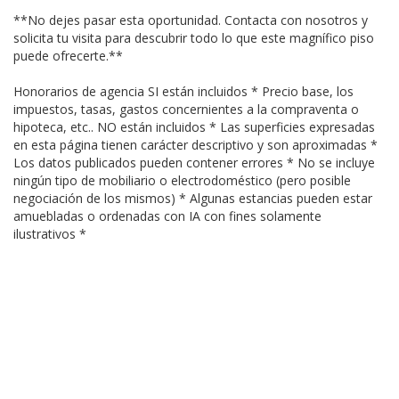
**No dejes pasar esta oportunidad. Contacta con nosotros y
solicita tu visita para descubrir todo lo que este magnífico piso
puede ofrecerte.**
Honorarios de agencia SI están incluidos * Precio base, los
impuestos, tasas, gastos concernientes a la compraventa o
hipoteca, etc.. NO están incluidos * Las superficies expresadas
en esta página tienen carácter descriptivo y son aproximadas *
Los datos publicados pueden contener errores * No se incluye
ningún tipo de mobiliario o electrodoméstico (pero posible
negociación de los mismos) * Algunas estancias pueden estar
amuebladas o ordenadas con IA con fines solamente
ilustrativos *