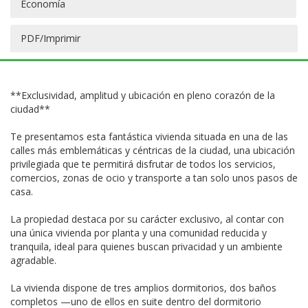
Economía
PDF/Imprimir
**Exclusividad, amplitud y ubicación en pleno corazón de la
ciudad**
Te presentamos esta fantástica vivienda situada en una de las
calles más emblemáticas y céntricas de la ciudad, una ubicación
privilegiada que te permitirá disfrutar de todos los servicios,
comercios, zonas de ocio y transporte a tan solo unos pasos de
casa.
La propiedad destaca por su carácter exclusivo, al contar con
una única vivienda por planta y una comunidad reducida y
tranquila, ideal para quienes buscan privacidad y un ambiente
agradable.
La vivienda dispone de tres amplios dormitorios, dos baños
completos —uno de ellos en suite dentro del dormitorio