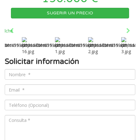
SUGERIR UN PRECIO
Solicitar información