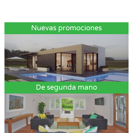
Nuevas promociones
De segunda mano