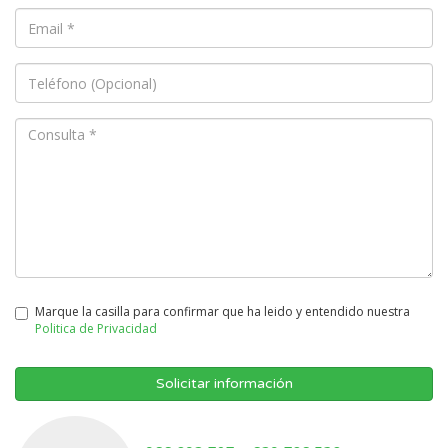
Marque la casilla para confirmar que ha leido y entendido nuestra
Politica de Privacidad
Solicitar información