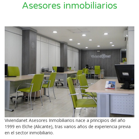
Asesores inmobiliarios
Viviendanet Asesores Inmobiliarios nace a principios del año
1999 en Elche (Alicante), tras varios años de experiencia previa
en el sector inmobiliario.