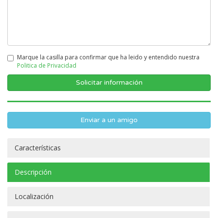
Marque la casilla para confirmar que ha leido y entendido nuestra
Politica de Privacidad
Enviar a un amigo
Características
Descripción
Localización