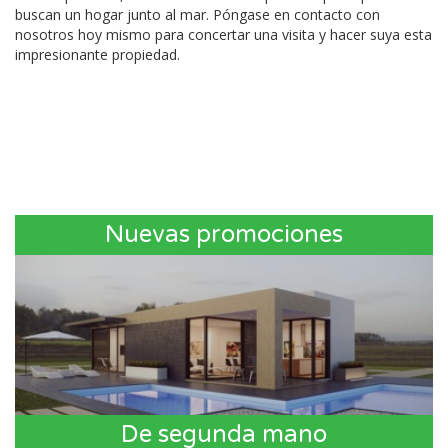
buscan un hogar junto al mar. Póngase en contacto con
nosotros hoy mismo para concertar una visita y hacer suya esta
impresionante propiedad.
Nuevas promociones
De segunda mano