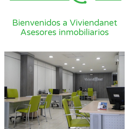
Bienvenidos a Viviendanet
Asesores inmobiliarios