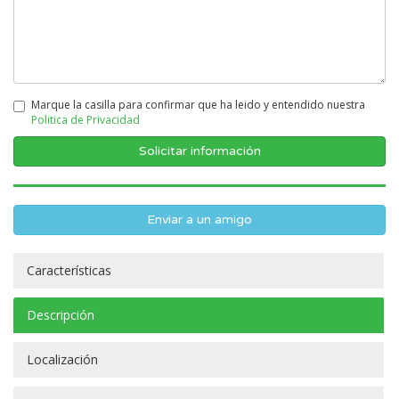
Marque la casilla para confirmar que ha leido y entendido nuestra
Politica de Privacidad
Enviar a un amigo
Características
Descripción
Localización