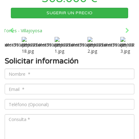
SUGERIR UN PRECIO
Solicitar información