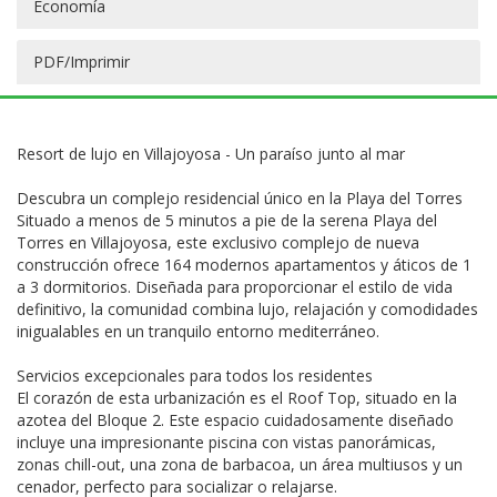
Economía
PDF/Imprimir
Resort de lujo en Villajoyosa - Un paraíso junto al mar
Descubra un complejo residencial único en la Playa del Torres
Situado a menos de 5 minutos a pie de la serena Playa del
Torres en Villajoyosa, este exclusivo complejo de nueva
construcción ofrece 164 modernos apartamentos y áticos de 1
a 3 dormitorios. Diseñada para proporcionar el estilo de vida
definitivo, la comunidad combina lujo, relajación y comodidades
inigualables en un tranquilo entorno mediterráneo.
Servicios excepcionales para todos los residentes
El corazón de esta urbanización es el Roof Top, situado en la
azotea del Bloque 2. Este espacio cuidadosamente diseñado
incluye una impresionante piscina con vistas panorámicas,
zonas chill-out, una zona de barbacoa, un área multiusos y un
cenador, perfecto para socializar o relajarse.