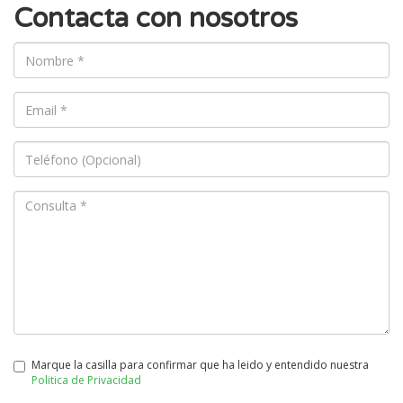
Contacta con nosotros
Marque la casilla para confirmar que ha leido y entendido nuestra
Politica de Privacidad