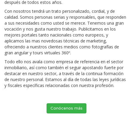
después de todos estos años.
Con nosotros tendrá un trato personalizado, cordial, y de
calidad. Somos personas serias y responsables, que responden
a sus necesidades como usted se merece. Tenemos una gran
vocación y nos gusta nuestro trabajo. Publicitamos en los
mejores portales tanto naciionales como europeos, y
aplicamos las mas novedosas técnicas de marketing,
ofreciendo a nuestros clientes medios como fotografías de
gran angular y tours virtuales 360º.
Todo ello nos avala como empresa de referencia en el sector
inmobiliario, así como también el seguir apostando fuerte por
destacar en nuestro sector, a través de la continua formación
de nuestro personal. Estamos al día de todas las leyes jurídicas
y fiscales específicas relacionadas con nuestra profesión.
Conócenos más