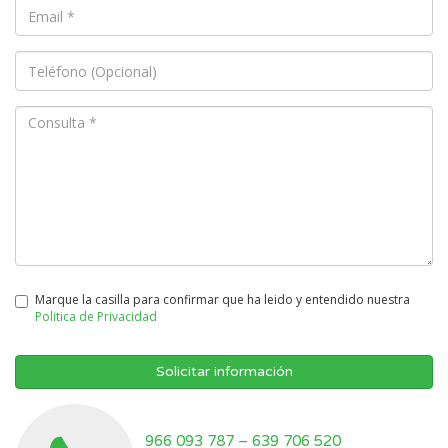
Marque la casilla para confirmar que ha leido y entendido nuestra
Politica de Privacidad
Solicitar información
966 093 787
–
639 706 520