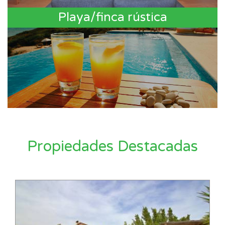
Playa/finca rústica
Propiedades Destacadas