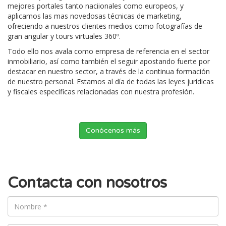
mejores portales tanto naciionales como europeos, y
aplicamos las mas novedosas técnicas de marketing,
ofreciendo a nuestros clientes medios como fotografías de
gran angular y tours virtuales 360º.
Todo ello nos avala como empresa de referencia en el sector
inmobiliario, así como también el seguir apostando fuerte por
destacar en nuestro sector, a través de la continua formación
de nuestro personal. Estamos al día de todas las leyes jurídicas
y fiscales específicas relacionadas con nuestra profesión.
Conócenos más
Contacta con nosotros