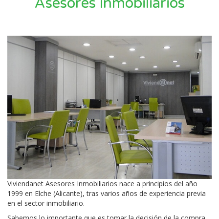
Asesores inmobiliarios
Viviendanet Asesores Inmobiliarios nace a principios del año
1999 en Elche (Alicante), tras varios años de experiencia previa
en el sector inmobiliario.
Sabemos lo importante que es tomar la decisión de la compra