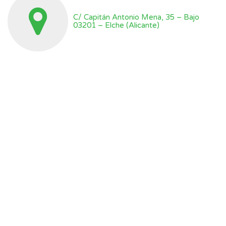
C/ Capitán Antonio Mena, 35 – Bajo
03201 – Elche (Alicante)