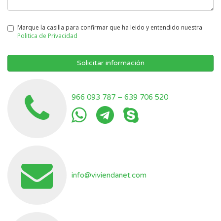
Marque la casilla para confirmar que ha leido y entendido nuestra
Politica de Privacidad
Solicitar información
966 093 787
–
639 706 520
info@viviendanet.com