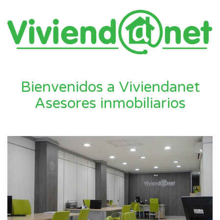
Bienvenidos a Viviendanet
Asesores inmobiliarios