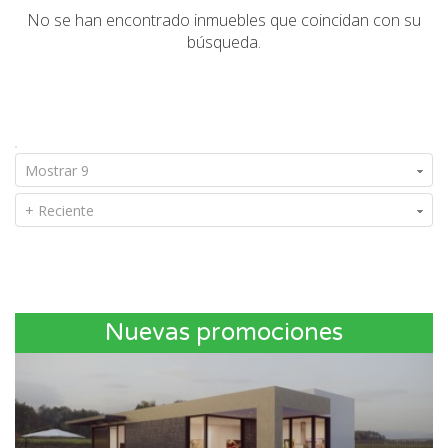
No se han encontrado inmuebles que coincidan con su
búsqueda.
Mostrar 9
+ Reciente
Nuevas promociones