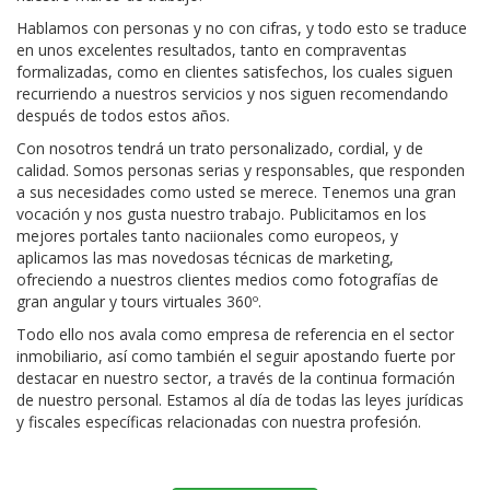
Hablamos con personas y no con cifras, y todo esto se traduce
en unos excelentes resultados, tanto en compraventas
formalizadas, como en clientes satisfechos, los cuales siguen
recurriendo a nuestros servicios y nos siguen recomendando
después de todos estos años.
Con nosotros tendrá un trato personalizado, cordial, y de
calidad. Somos personas serias y responsables, que responden
a sus necesidades como usted se merece. Tenemos una gran
vocación y nos gusta nuestro trabajo. Publicitamos en los
mejores portales tanto naciionales como europeos, y
aplicamos las mas novedosas técnicas de marketing,
ofreciendo a nuestros clientes medios como fotografías de
gran angular y tours virtuales 360º.
Todo ello nos avala como empresa de referencia en el sector
inmobiliario, así como también el seguir apostando fuerte por
destacar en nuestro sector, a través de la continua formación
de nuestro personal. Estamos al día de todas las leyes jurídicas
y fiscales específicas relacionadas con nuestra profesión.