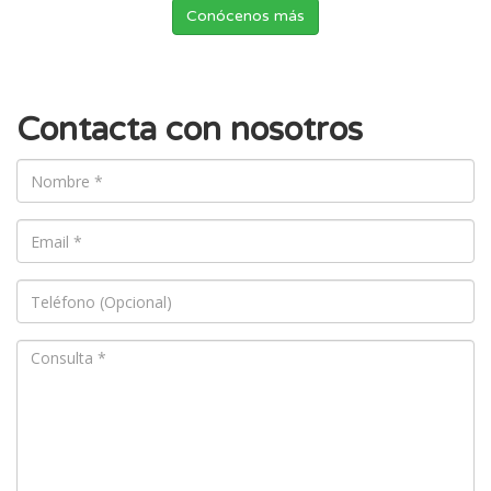
Conócenos más
Contacta con nosotros