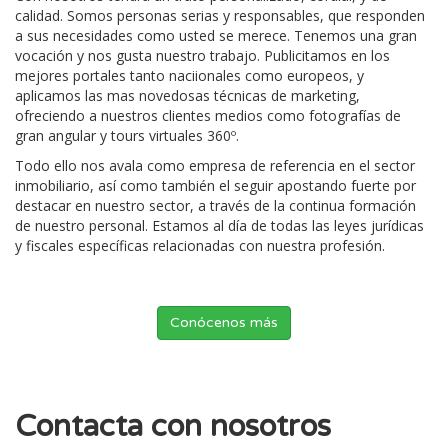
calidad. Somos personas serias y responsables, que responden
a sus necesidades como usted se merece. Tenemos una gran
vocación y nos gusta nuestro trabajo. Publicitamos en los
mejores portales tanto naciionales como europeos, y
aplicamos las mas novedosas técnicas de marketing,
ofreciendo a nuestros clientes medios como fotografías de
gran angular y tours virtuales 360º.
Todo ello nos avala como empresa de referencia en el sector
inmobiliario, así como también el seguir apostando fuerte por
destacar en nuestro sector, a través de la continua formación
de nuestro personal. Estamos al día de todas las leyes jurídicas
y fiscales específicas relacionadas con nuestra profesión.
Conócenos más
Contacta con nosotros