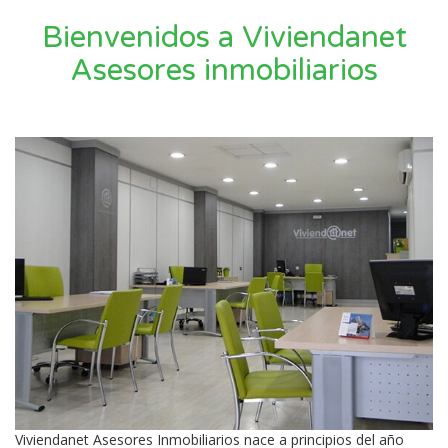
Bienvenidos a Viviendanet
Asesores inmobiliarios
Viviendanet Asesores Inmobiliarios nace a principios del año