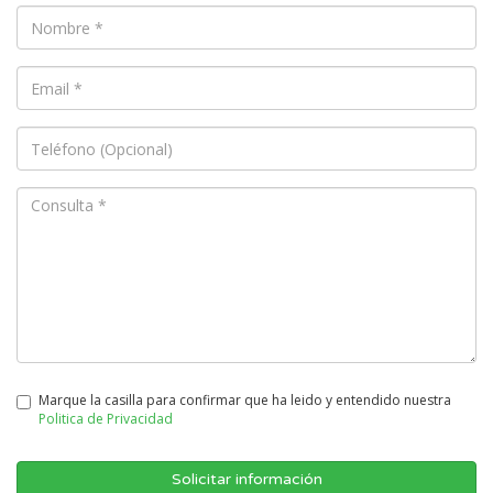
Marque la casilla para confirmar que ha leido y entendido nuestra
Politica de Privacidad
Solicitar información