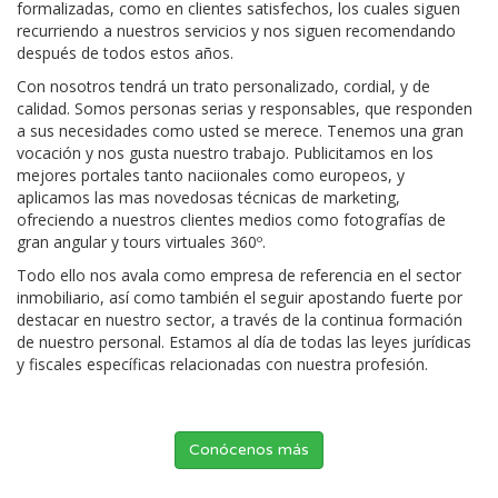
formalizadas, como en clientes satisfechos, los cuales siguen
recurriendo a nuestros servicios y nos siguen recomendando
después de todos estos años.
Con nosotros tendrá un trato personalizado, cordial, y de
calidad. Somos personas serias y responsables, que responden
a sus necesidades como usted se merece. Tenemos una gran
vocación y nos gusta nuestro trabajo. Publicitamos en los
mejores portales tanto naciionales como europeos, y
aplicamos las mas novedosas técnicas de marketing,
ofreciendo a nuestros clientes medios como fotografías de
gran angular y tours virtuales 360º.
Todo ello nos avala como empresa de referencia en el sector
inmobiliario, así como también el seguir apostando fuerte por
destacar en nuestro sector, a través de la continua formación
de nuestro personal. Estamos al día de todas las leyes jurídicas
y fiscales específicas relacionadas con nuestra profesión.
Conócenos más