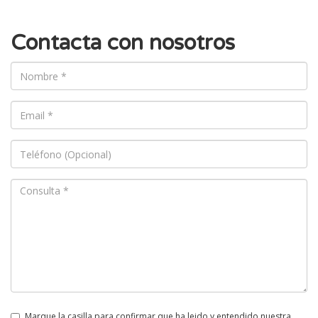
Contacta con nosotros
Marque la casilla para confirmar que ha leido y entendido nuestra