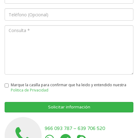
Marque la casilla para confirmar que ha leido y entendido nuestra
Politica de Privacidad
Solicitar información
966 093 787
–
639 706 520