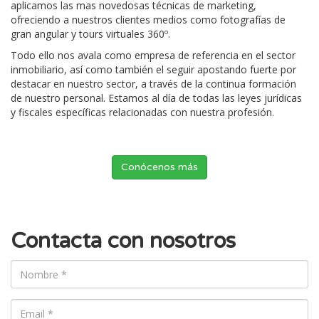
aplicamos las mas novedosas técnicas de marketing,
ofreciendo a nuestros clientes medios como fotografías de
gran angular y tours virtuales 360º.
Todo ello nos avala como empresa de referencia en el sector
inmobiliario, así como también el seguir apostando fuerte por
destacar en nuestro sector, a través de la continua formación
de nuestro personal. Estamos al día de todas las leyes jurídicas
y fiscales específicas relacionadas con nuestra profesión.
Conócenos más
Contacta con nosotros