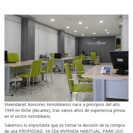
Viviendanet Asesores Inmobiliarios nace a principios del año
1999 en Elche (Alicante), tras varios años de experiencia previa
en el sector inmobiliario.
Sabemos lo importante que es tomar la decisión de la compra
de una PROPIEDAD, YA SEA VIVIENDA HABITUAL, PARA USO