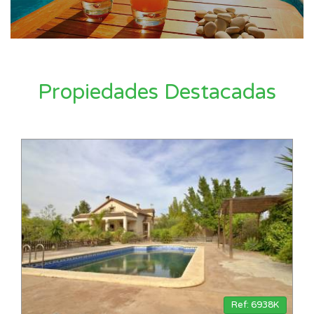
Propiedades Destacadas
Ref: 6938K