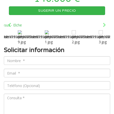
SUGERIR UN PRECIO
Solicitar información