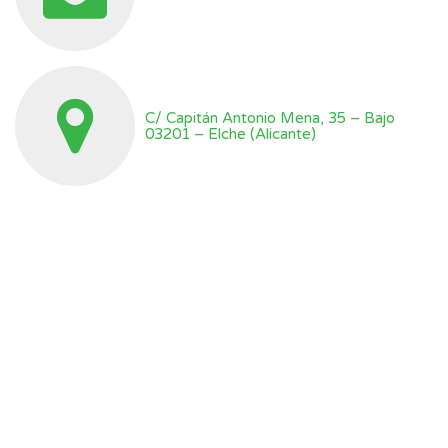
C/ Capitán Antonio Mena, 35 – Bajo
03201 – Elche (Alicante)