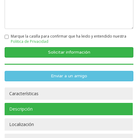
Marque la casilla para confirmar que ha leido y entendido nuestra
Politica de Privacidad
Enviar a un amigo
Características
Descripción
Localización