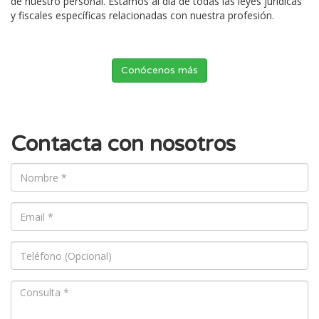
de nuestro personal. Estamos al día de todas las leyes jurídicas
y fiscales específicas relacionadas con nuestra profesión.
Conócenos más
Contacta con nosotros