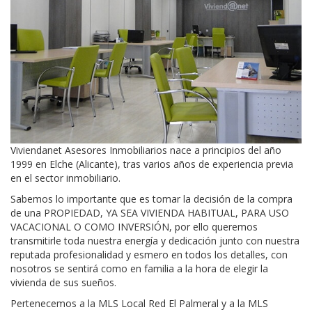
Viviendanet Asesores Inmobiliarios nace a principios del año
1999 en Elche (Alicante), tras varios años de experiencia previa
en el sector inmobiliario.
Sabemos lo importante que es tomar la decisión de la compra
de una PROPIEDAD, YA SEA VIVIENDA HABITUAL, PARA USO
VACACIONAL O COMO INVERSIÓN, por ello queremos
transmitirle toda nuestra energía y dedicación junto con nuestra
reputada profesionalidad y esmero en todos los detalles, con
nosotros se sentirá como en familia a la hora de elegir la
vivienda de sus sueños.
Pertenecemos a la MLS Local Red El Palmeral y a la MLS