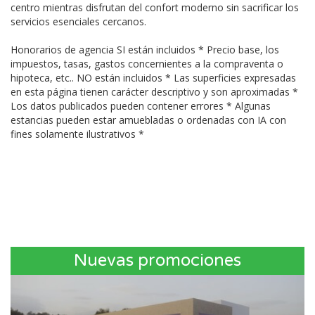
centro mientras disfrutan del confort moderno sin sacrificar los
servicios esenciales cercanos.
Honorarios de agencia SI están incluidos * Precio base, los
impuestos, tasas, gastos concernientes a la compraventa o
hipoteca, etc.. NO están incluidos * Las superficies expresadas
en esta página tienen carácter descriptivo y son aproximadas *
Los datos publicados pueden contener errores * Algunas
estancias pueden estar amuebladas o ordenadas con IA con
fines solamente ilustrativos *
Nuevas promociones