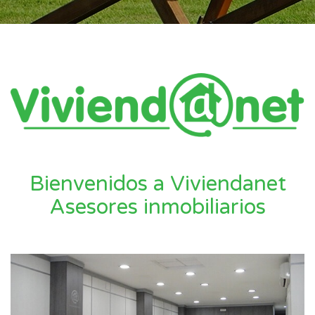
Bienvenidos a Viviendanet
Asesores inmobiliarios