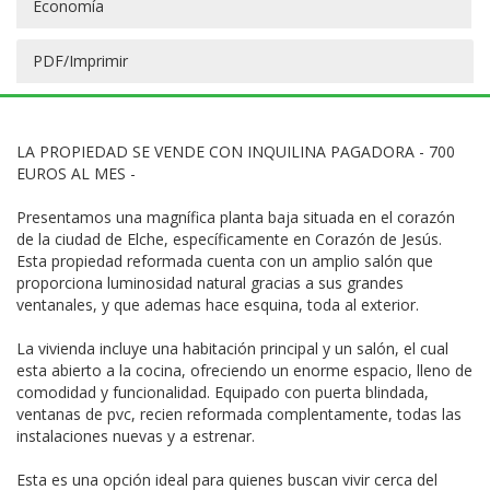
Economía
PDF/Imprimir
LA PROPIEDAD SE VENDE CON INQUILINA PAGADORA - 700
EUROS AL MES -
Presentamos una magnífica planta baja situada en el corazón
de la ciudad de Elche, específicamente en Corazón de Jesús.
Esta propiedad reformada cuenta con un amplio salón que
proporciona luminosidad natural gracias a sus grandes
ventanales, y que ademas hace esquina, toda al exterior.
La vivienda incluye una habitación principal y un salón, el cual
esta abierto a la cocina, ofreciendo un enorme espacio, lleno de
comodidad y funcionalidad. Equipado con puerta blindada,
ventanas de pvc, recien reformada complentamente, todas las
instalaciones nuevas y a estrenar.
Esta es una opción ideal para quienes buscan vivir cerca del