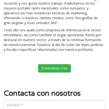
vocación y nos gusta nuestro trabajo. Publicitamos en los
mejores portales tanto naciionales como europeos, y
aplicamos las mas novedosas técnicas de marketing,
ofreciendo a nuestros clientes medios como fotografías de
gran angular y tours virtuales 360º.
Todo ello nos avala como empresa de referencia en el sector
inmobiliario, así como también el seguir apostando fuerte por
destacar en nuestro sector, a través de la continua formación
de nuestro personal. Estamos al día de todas las leyes jurídicas
y fiscales específicas relacionadas con nuestra profesión.
Conócenos más
Contacta con nosotros