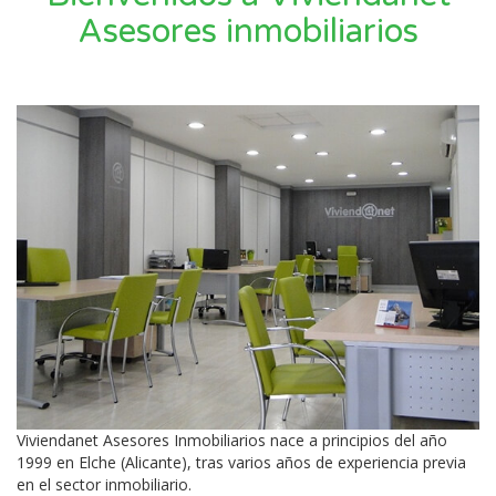
Asesores inmobiliarios
Viviendanet Asesores Inmobiliarios nace a principios del año
1999 en Elche (Alicante), tras varios años de experiencia previa
en el sector inmobiliario.