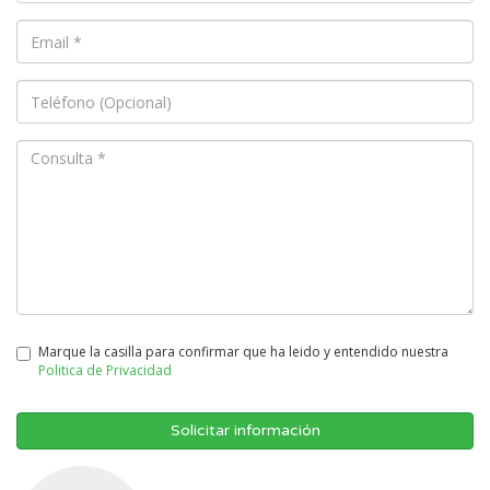
Marque la casilla para confirmar que ha leido y entendido nuestra
Politica de Privacidad
Solicitar información