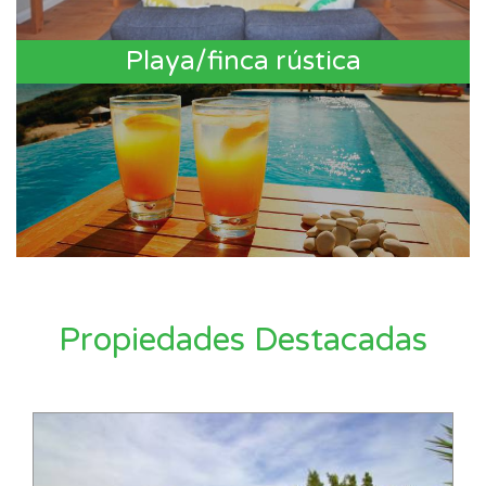
Playa/finca rústica
Propiedades Destacadas