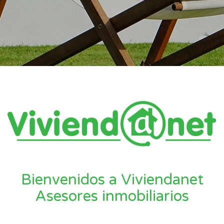
Bienvenidos a Viviendanet
Asesores inmobiliarios