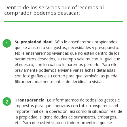
Dentro de los servicios que ofrecemos al
comprador podemos destacar:
Su propiedad ideal.
Sólo le enseñaremos propiedades
1
que se ajusten a sus gustos, necesidades y presupuesto.
No le enseñaremos viviendas que no estén dentro de los
parámetros deseados, su tiempo vale mucho al igual que
el nuestro, con lo cual no le haremos perderlo. Para ello
previamente podemos enviarle varias fichas detalladas
con fotografías a su correo para que también las pueda
filtrar personalmente antes de decidirse a visitar.
Transparencia.
Le informaremos de todos los gastos e
2
impuestos para que conozcas con total transparencia el
importe final de la operación, así como la situación real de
la propiedad, si tiene deudas de suministros, embargos…
etc. Para que usted sepa en todo momento a que se