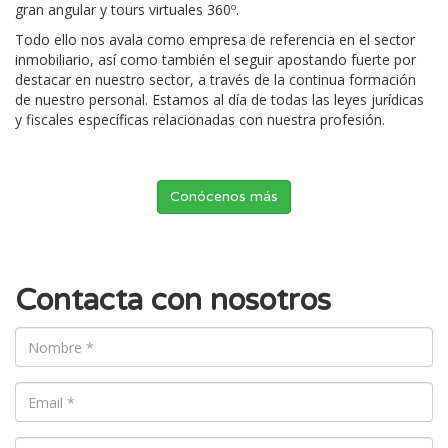
gran angular y tours virtuales 360º.
Todo ello nos avala como empresa de referencia en el sector
inmobiliario, así como también el seguir apostando fuerte por
destacar en nuestro sector, a través de la continua formación
de nuestro personal. Estamos al día de todas las leyes jurídicas
y fiscales específicas relacionadas con nuestra profesión.
Conócenos más
Contacta con nosotros