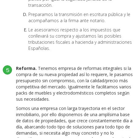
transacción.
Preparamos la transmisión en escritura pública y le
acompañamos a la firma ante notario.
Le asesoramos respecto a los impuestos que
conllevará su compra y ajustamos las posibles
tributaciones fiscales a hacienda y administraciones
Españolas.
Reforma.
Tenemos empresa de reformas integrales si la
5
compra de su nueva propiedad así lo requiere, le pasamos
presupuesto sin compromiso, con la calidad/precio más
competitiva del mercado. Igualmente le facilitamos varios
packs de muebles y electrodomésticos completos según
sus necesidades.
Somos una empresa con larga trayectoria en el sector
inmobiliario, por ello disponemos de una amplísima base
de datos de propiedades, que crece constantemente día a
día, abarcando todo tipo de soluciones para todo tipo de
demandas, si necesita algo muy concreto y no lo