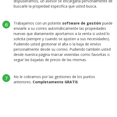
dispusiéramos, un asesor se encargaría personalmente de
buscarle la propiedad especifica que usted busca.
Trabajamos con un potente
software de gestión
puede
6
enviarle a su correo automáticamente las propiedades
nuevas que diariamente aportamos a la venta si usted lo
solicita (siempre y cuando se ajusten a sus necesidades).
Pudiendo usted gestionar el alta o la baja de envíos
personalmente desde su correo. Pudiendo también usted
desde nuestra página marcar viviendas como favoritas o
seguir las bajadas de precio de las mismas.
No le cobramos por las gestiones de los puntos
7
anteriores.
Completamente GRATIS
.