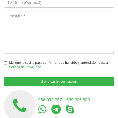
Marque la casilla para confirmar que ha leido y entendido nuestra
Politica de Privacidad
Solicitar información
966 093 787
–
639 706 520