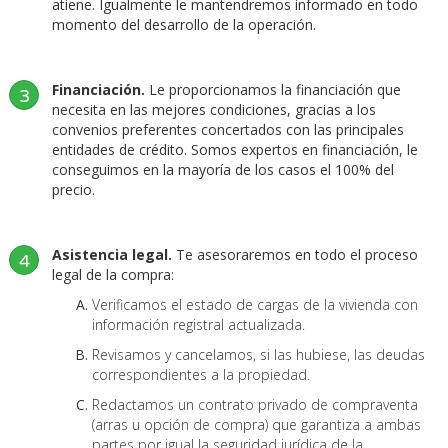
atiene. Igualmente le mantendremos informado en todo
momento del desarrollo de la operación.
Financiación.
Le proporcionamos la financiación que
3
necesita en las mejores condiciones, gracias a los
convenios preferentes concertados con las principales
entidades de crédito. Somos expertos en financiación, le
conseguimos en la mayoría de los casos el 100% del
precio.
Asistencia legal.
Te asesoraremos en todo el proceso
4
legal de la compra:
Verificamos el estado de cargas de la vivienda con
información registral actualizada.
Revisamos y cancelamos, si las hubiese, las deudas
correspondientes a la propiedad.
Redactamos un contrato privado de compraventa
(arras u opción de compra) que garantiza a ambas
partes por igual la seguridad jurídica de la