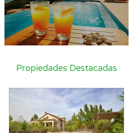
Propiedades Destacadas